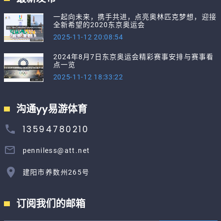
一起向未来，携手共进，点亮奥林匹克梦想，迎接
全新希望的2020东京奥运会
2025-11-12 20:08:54
2024年8月7日东京奥运会精彩赛事安排与赛事看
点一览
2025-11-12 18:33:22
沟通yy易游体育
13594780210
penniless@att.net
建阳市养数州265号
订阅我们的邮箱