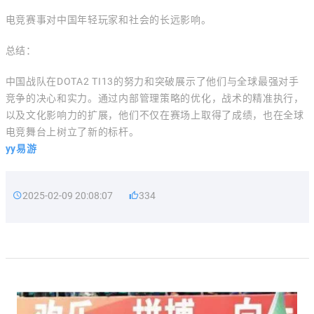
电竞赛事对中国年轻玩家和社会的长远影响。
总结：
中国战队在DOTA2 TI13的努力和突破展示了他们与全球最强对手
竞争的决心和实力。通过内部管理策略的优化，战术的精准执行，
以及文化影响力的扩展，他们不仅在赛场上取得了成绩，也在全球
电竞舞台上树立了新的标杆。
yy易游
2025-02-09 20:08:07
334