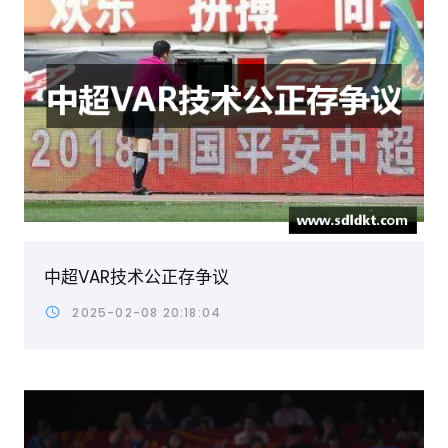
中超VAR技术公正存争议
2025-02-08 20:18:04