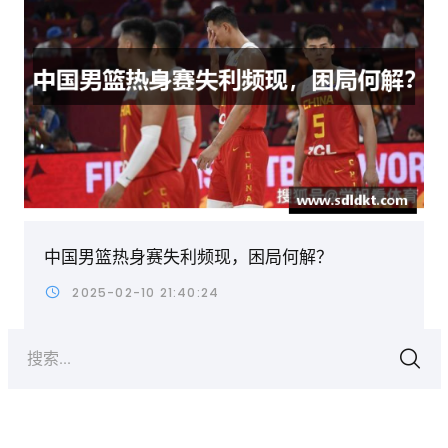
中国男篮热身赛失利频现，困局何解？
2025-02-10 21:40:24
搜索...