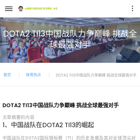
DOTA2 TI13中国战队力争巅峰 挑战全
球最强对手
首页
体育热点
DOTA2 TI13中国战队力争巅峰 挑战全球最强对手
DOTA2 TI13中国战队力争巅峰 挑战全球最强对手
文章摘要的内容
1、中国战队在DOTA2 TI13的崛起
中国战队在DOTA2国际锦标赛（TI）的历史发展及其对全球顶尖对