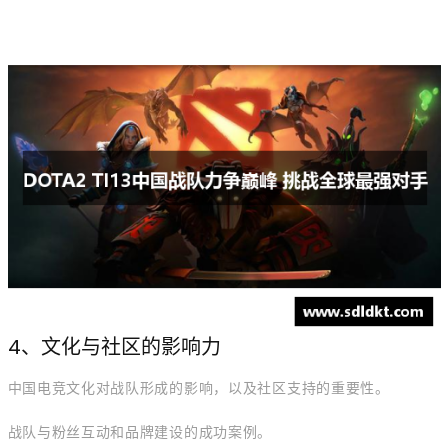
4、文化与社区的影响力
中国电竞文化对战队形成的影响，以及社区支持的重要性。
战队与粉丝互动和品牌建设的成功案例。