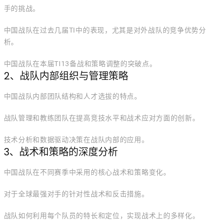
手的挑战。
中国战队在过去几届TI中的表现，尤其是对外战队的竞争优势分
析。
中国战队在本届TI13备战和策略调整的突破点。
2、战队内部组织与管理策略
中国战队内部团队结构和人才选拔的特点。
战队管理和教练团队在提高竞技水平和战术应对方面的创新。
技术分析和数据驱动决策在战队内部的应用。
3、战术和策略的深度分析
中国战队在不同赛季中采用的核心战术和策略变化。
对于全球最强对手的针对性战术和反击措施。
战队如何利用每个队员的特长和定位，实现战术上的多样化。