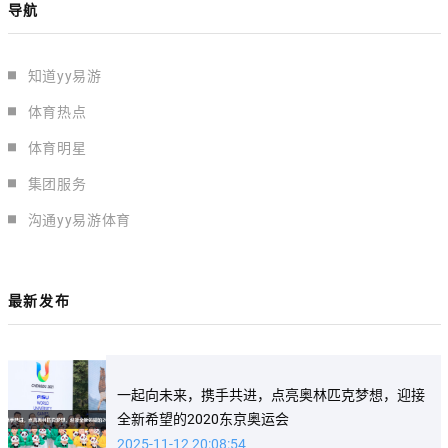
导航
知道yy易游
体育热点
体育明星
集团服务
沟通yy易游体育
最新发布
一起向未来，携手共进，点亮奥林匹克梦想，迎接
全新希望的2020东京奥运会
2025-11-12 20:08:54