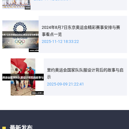
2024年8月7日东京奥运会精彩赛事安排与赛
事看点一览
2025-11-12 18:33:22
里约奥运会国家队队服设计背后的故事与启
示
2025-09-09 21:22:41
最新发布