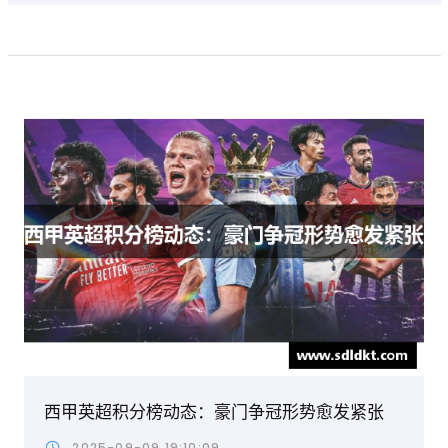
西甲英超积分榜动态：豪门争冠形势愈发紧张
2025-09-09 19:10:09