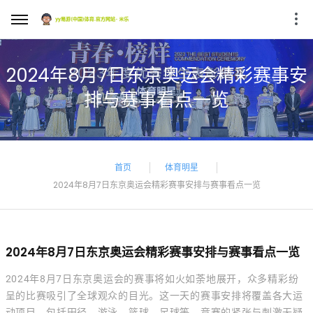
2024年8月7日东京奥运会精彩赛事安
排与赛事看点一览
首页
体育明星
2024年8月7日东京奥运会精彩赛事安排与赛事看点一览
2024年8月7日东京奥运会精彩赛事安排与赛事看点一览
2024年8月7日东京奥运会的赛事将如火如荼地展开，众多精彩纷
呈的比赛吸引了全球观众的目光。这一天的赛事安排将覆盖各大运
动项目，包括田径、游泳、篮球、足球等，竞赛的紧张与刺激无疑