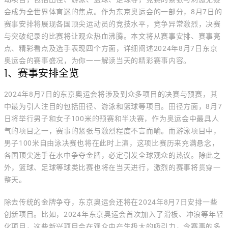
会成为全世界体育迷的焦点。作为东京奥运会的一部分，8月7日的
赛事安排将展现各国顶尖运动员的竞技水平，竞争异常激烈，决赛
与突破纪录的比赛将让观众热血沸腾。本文将从赛事安排、赛事亮
点、精彩看点及选手表现四个方面，详细阐述2024年8月7日东京
奥运会的赛事盛况，为你一一解读当天的精彩赛事内容。
1、赛事安排全览
2024年8月7日的东京奥运会将涉及到众多项目的决赛与预赛，其
中最为引人注目的包括田径、游泳和篮球等项目。田径方面，8月7
日将举行男子和女子100米的预赛和半决赛，作为奥运会中最具人
气的项目之一，赛事的紧张与激烈程度不言而喻。而游泳项目中，
男子100米自由泳决赛也将在此时上演，这项比赛历来充满悬念，
各国顶尖选手在水中争夺金牌，必定引发全球观众的热议。除此之
外，篮球、足球等球类比赛也将在当天进行，激烈的赛事将贯穿一
整天。
除去传统的金牌争夺，东京奥运会还将在2024年8月7日安排一些
创新项目。比如，2024年东京奥运会首次加入了滑板、冲浪等年轻
化项目，这些新兴项目会在观众中产生极大的吸引力，令赛事的多