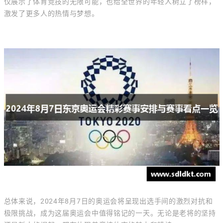
仅展示了体育竞技的无限可能，也给全世界的年轻人树立了榜样，
激发了更多人的热情与梦想。
总体来说，2024年8月7日的奥运会将呈现出选手间的激烈对抗和
极限挑战，成为这届奥运会中值得铭记的一天。无论是老将的坚持