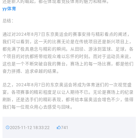
还是新人的崛起，都在体现着竞技体育的魅力和精神。
yy体育
总结：
通过对2024年8月7日东京奥运会的赛事安排与精彩看点的阐述，
我们可以看到，这一天的比赛无论是在传统项目还是新兴项目上，
都充满了极具悬念与精彩的瞬间。从田径、游泳到篮球、足球，各
个项目的对抗都将带给观众难以忘怀的时刻。而对于运动员来说，
这也是一个不断突破自我的舞台，赛场上的每一场比赛，都是他们
奋力拼搏、追求卓越的结果。
总之，2024年8月7日的东京奥运会将成为体育迷们的一次视觉盛
宴，各项赛事的精彩程度足以让人期待不已。无论是赛场上的纪录
刷新，还是选手们的精彩表现，都将给本届奥运会增色不少，值得
我们每一位观众用心去感受与回味。
2025-11-12 18:33:22
741