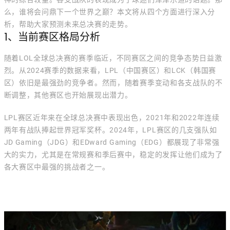
么，谁将会问鼎下一个世界之巅？本文将从四个方面进行深入分
析，帮助大家预测未来总决赛的走势。
1、当前赛区格局分析
随着LOL全球总决赛的赛季临近，不同赛区之间的竞争态势日益激
烈。从2024赛季的数据来看，LPL（中国赛区）和LCK（韩国赛
区）依旧是最强劲的竞争者。然而，随着赛季变动和各支战队的不
断调整，其他赛区也开始展现出潜力。
LPL赛区近年来在全球总决赛中表现出色，2021年和2022年连续
两年有战队捧起世界冠军奖杯。2024年，LPL赛区的几支强队如
JD Gaming（JDG）和EDward Gaming（EDG）都展现了非常强
大的实力，尤其是在常规赛和季后赛中，稳定的发挥让他们成为了
各大赛区中最强的挑战者之一。