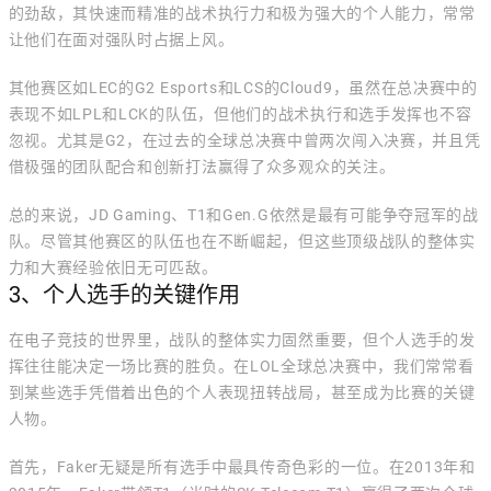
的劲敌，其快速而精准的战术执行力和极为强大的个人能力，常常
让他们在面对强队时占据上风。
其他赛区如LEC的G2 Esports和LCS的Cloud9，虽然在总决赛中的
表现不如LPL和LCK的队伍，但他们的战术执行和选手发挥也不容
忽视。尤其是G2，在过去的全球总决赛中曾两次闯入决赛，并且凭
借极强的团队配合和创新打法赢得了众多观众的关注。
总的来说，JD Gaming、T1和Gen.G依然是最有可能争夺冠军的战
队。尽管其他赛区的队伍也在不断崛起，但这些顶级战队的整体实
力和大赛经验依旧无可匹敌。
3、个人选手的关键作用
在电子竞技的世界里，战队的整体实力固然重要，但个人选手的发
挥往往能决定一场比赛的胜负。在LOL全球总决赛中，我们常常看
到某些选手凭借着出色的个人表现扭转战局，甚至成为比赛的关键
人物。
首先，Faker无疑是所有选手中最具传奇色彩的一位。在2013年和