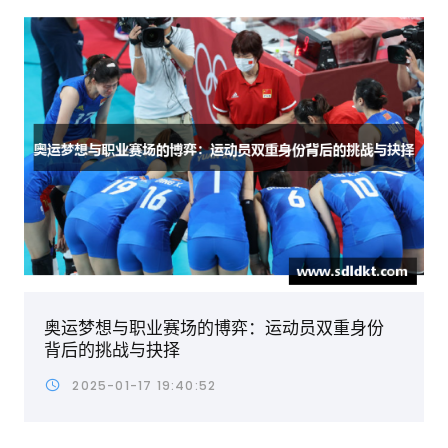
奥运梦想与职业赛场的博弈：运动员双重身份
背后的挑战与抉择
2025-01-17 19:40:52