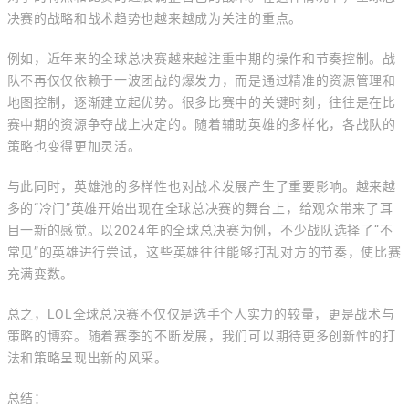
决赛的战略和战术趋势也越来越成为关注的重点。
例如，近年来的全球总决赛越来越注重中期的操作和节奏控制。战
队不再仅仅依赖于一波团战的爆发力，而是通过精准的资源管理和
地图控制，逐渐建立起优势。很多比赛中的关键时刻，往往是在比
赛中期的资源争夺战上决定的。随着辅助英雄的多样化，各战队的
策略也变得更加灵活。
与此同时，英雄池的多样性也对战术发展产生了重要影响。越来越
多的“冷门”英雄开始出现在全球总决赛的舞台上，给观众带来了耳
目一新的感觉。以2024年的全球总决赛为例，不少战队选择了“不
常见”的英雄进行尝试，这些英雄往往能够打乱对方的节奏，使比赛
充满变数。
总之，LOL全球总决赛不仅仅是选手个人实力的较量，更是战术与
策略的博弈。随着赛季的不断发展，我们可以期待更多创新性的打
法和策略呈现出新的风采。
总结：