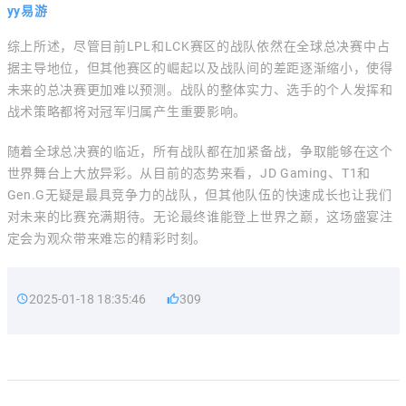
yy易游
综上所述，尽管目前LPL和LCK赛区的战队依然在全球总决赛中占
据主导地位，但其他赛区的崛起以及战队间的差距逐渐缩小，使得
未来的总决赛更加难以预测。战队的整体实力、选手的个人发挥和
战术策略都将对冠军归属产生重要影响。
随着全球总决赛的临近，所有战队都在加紧备战，争取能够在这个
世界舞台上大放异彩。从目前的态势来看，JD Gaming、T1和
Gen.G无疑是最具竞争力的战队，但其他队伍的快速成长也让我们
对未来的比赛充满期待。无论最终谁能登上世界之巅，这场盛宴注
定会为观众带来难忘的精彩时刻。
2025-01-18 18:35:46
309