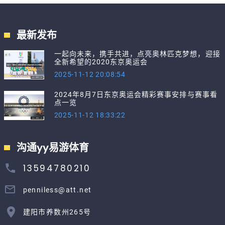
最新发布
一起向未来，携手共进，点亮奥林匹克梦想，迎接
全新希望的2020东京奥运会
2025-11-12 20:08:54
2024年8月7日东京奥运会精彩赛事安排与赛事看
点一览
2025-11-12 18:33:22
沟通yy易游体育
13594780210
penniless@att.net
建阳市养数州265号