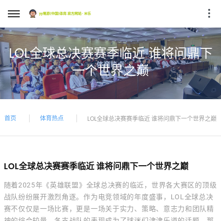
LOL全球总决赛赛季临近 谁将问鼎下
一个世界之巅
首页
体育热点
LOL全球总决赛赛季临近 谁将问鼎下一个世界之巅
LOL全球总决赛赛季临近 谁将问鼎下一个世界之巅
随着2025年《英雄联盟》全球总决赛的临近，世界各大赛区的顶级
战队纷纷展开激烈角逐。作为电竞领域的年度盛事，LOL全球总决
赛不仅仅是一场比赛，更是一场关于实力、策略、意志力和团队精
神的综合较量。各支战队的表现成为了球迷们津津乐道的话题。那