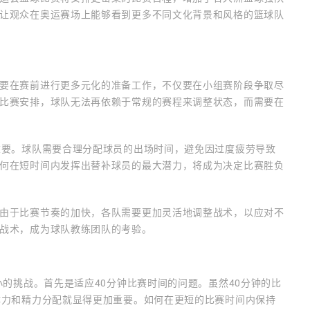
让观众在奥运赛场上能够看到更多不同文化背景和风格的篮球队
要在赛前进行更多元化的准备工作，不仅要在小组赛阶段争取尽
比赛安排，球队无法再依赖于常规的赛程来调整状态，而需要在
重要。球队需要合理分配球员的出场时间，避免因过度疲劳导致
何在短时间内发挥出替补球员的最大潜力，将成为决定比赛胜负
由于比赛节奏的加快，各队需要更加灵活地调整战术，以应对不
战术，成为球队教练团队的考验。
小的挑战。首先是适应40分钟比赛时间的问题。虽然40分钟的比
体力和精力分配就显得更加重要。如何在更短的比赛时间内保持