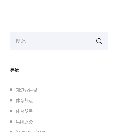
搜索...
导航
知道yy易游
体育热点
体育明星
集团服务