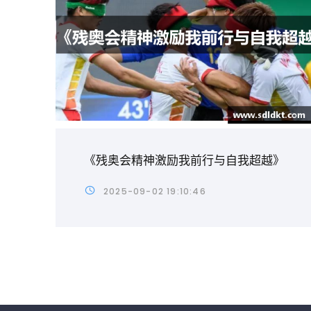
《残奥会精神激励我前行与自我超越》
2025-09-02 19:10:46