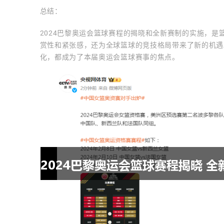
总结：
2024巴黎奥运会篮球赛程的揭晓和全新赛制的实施，
赏性和紧张感，还为全球篮球的竞技格局带来了新的机遇
化，都成为了本届奥运会篮球赛事的焦点。