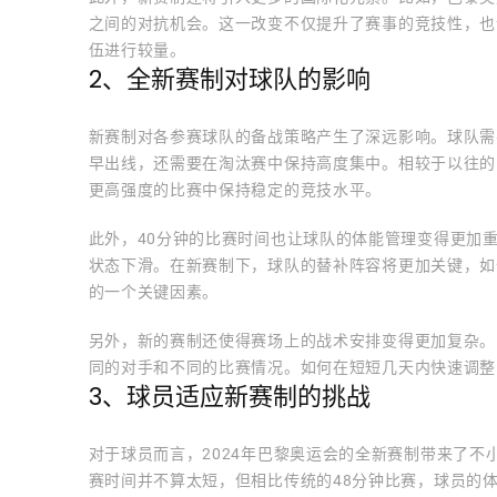
之间的对抗机会。这一改变不仅提升了赛事的竞技性，也
伍进行较量。
2、全新赛制对球队的影响
新赛制对各参赛球队的备战策略产生了深远影响。球队需
早出线，还需要在淘汰赛中保持高度集中。相较于以往的
更高强度的比赛中保持稳定的竞技水平。
此外，40分钟的比赛时间也让球队的体能管理变得更加
状态下滑。在新赛制下，球队的替补阵容将更加关键，如
的一个关键因素。
另外，新的赛制还使得赛场上的战术安排变得更加复杂。
同的对手和不同的比赛情况。如何在短短几天内快速调整
3、球员适应新赛制的挑战
对于球员而言，2024年巴黎奥运会的全新赛制带来了不
赛时间并不算太短，但相比传统的48分钟比赛，球员的