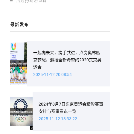
沟通yy易游体育
最新发布
一起向未来，携手共进，点亮奥林匹
克梦想，迎接全新希望的2020东京奥
运会
2025-11-12 20:08:54
2024年8月7日东京奥运会精彩赛事
安排与赛事看点一览
2025-11-12 18:33:22