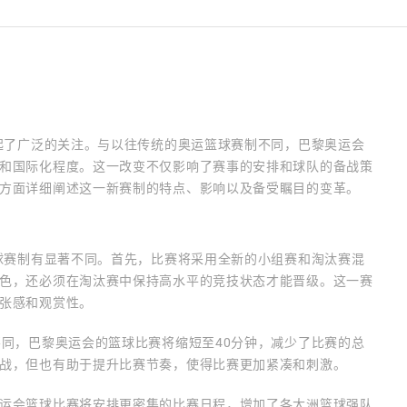
引起了广泛的关注。与以往传统的奥运篮球赛制不同，巴黎奥运会
和国际化程度。这一改变不仅影响了赛事的安排和球队的备战策
方面详细阐述这一新赛制的特点、影响以及备受瞩目的变革。
篮球赛制有显著不同。首先，比赛将采用全新的小组赛和淘汰赛混
色，还必须在淘汰赛中保持高水平的竞技状态才能晋级。这一赛
张感和观赏性。
不同，巴黎奥运会的篮球比赛将缩短至40分钟，减少了比赛的总
战，但也有助于提升比赛节奏，使得比赛更加紧凑和刺激。
运会篮球比赛将安排更密集的比赛日程，增加了各大洲篮球强队