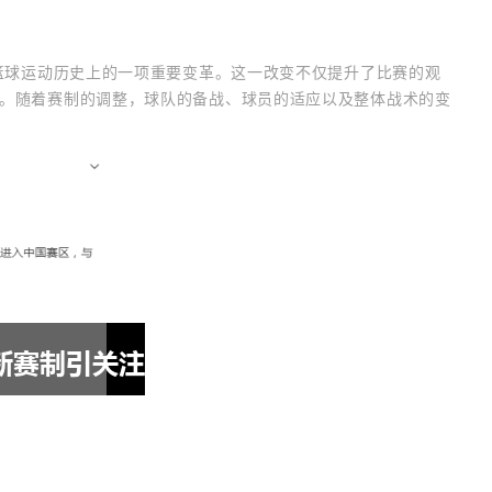
是篮球运动历史上的一项重要变革。这一改变不仅提升了比赛的观
。随着赛制的调整，球队的备战、球员的适应以及整体战术的变