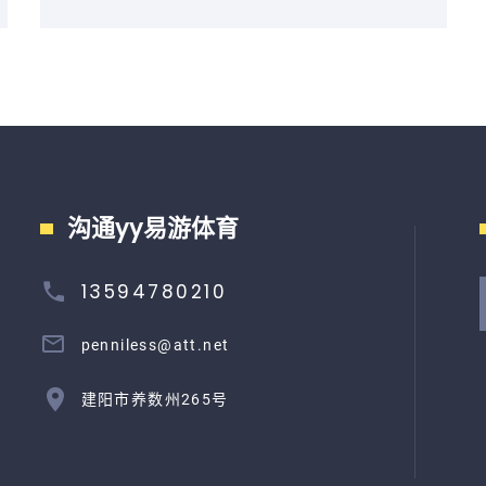
沟通yy易游体育
13594780210
penniless@att.net
建阳市养数州265号