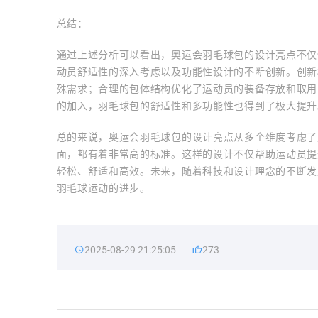
总结：
通过上述分析可以看出，奥运会羽毛球包的设计亮点不仅
动员舒适性的深入考虑以及功能性设计的不断创新。创新
殊需求；合理的包体结构优化了运动员的装备存放和取用
的加入，羽毛球包的舒适性和多功能性也得到了极大提升
总的来说，奥运会羽毛球包的设计亮点从多个维度考虑了
面，都有着非常高的标准。这样的设计不仅帮助运动员提
轻松、舒适和高效。未来，随着科技和设计理念的不断发
羽毛球运动的进步。
2025-08-29 21:25:05
273