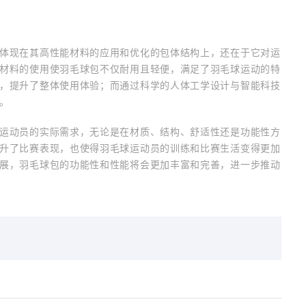
体现在其高性能材料的应用和优化的包体结构上，还在于它对运
材料的使用使羽毛球包不仅耐用且轻便，满足了羽毛球运动的特
，提升了整体使用体验；而通过科学的人体工学设计与智能科技
。
运动员的实际需求，无论是在材质、结构、舒适性还是功能性方
升了比赛表现，也使得羽毛球运动员的训练和比赛生活变得更加
展，羽毛球包的功能性和性能将会更加丰富和完善，进一步推动