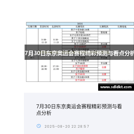
7月30日东京奥运会赛程精彩预测与看
点分析
2025-08-20 22:28:57