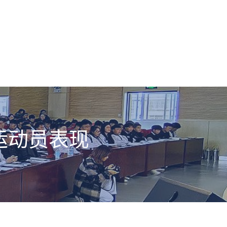
运动员表现