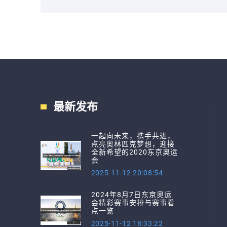
最新发布
一起向未来，携手共进，
点亮奥林匹克梦想，迎接
全新希望的2020东京奥运
会
2025-11-12 20:08:54
2024年8月7日东京奥运
会精彩赛事安排与赛事看
点一览
2025-11-12 18:33:22