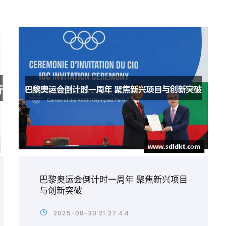
巴黎奥运会倒计时一周年 聚焦新兴项目
与创新突破
2025-08-30 21:27:44