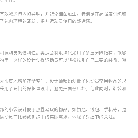
实用性。
有效减少包内的异味，并避免细菌滋生。特别是在高强度训练和
了包内环境的清新，提升运动员使用的舒适感。
和运动员的便利性。奥运会羽毛球包采用了多层分隔结构，能够
物品。这样的设计使得运动员可以轻松找到自己需要的装备，避
大限度地增加存储空间，设计师精确测量了运动员常用物品的尺
采用了专门的保护垫设计，避免拍面被压坏。与此同时，鞋袋和
部的小袋设计便于放置易取的物品，如钥匙、钱包、手机等，运
运动员在比赛或训练中的实际需求，体现了对细节的关注。