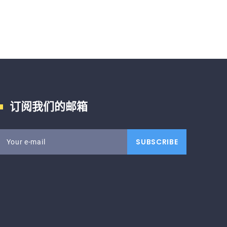
订阅我们的邮箱
SUBSCRIBE
Your e-mail