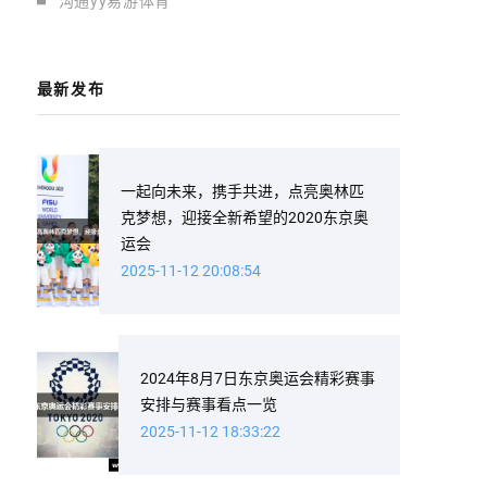
沟通yy易游体育
最新发布
一起向未来，携手共进，点亮奥林匹
克梦想，迎接全新希望的2020东京奥
运会
2025-11-12 20:08:54
2024年8月7日东京奥运会精彩赛事
安排与赛事看点一览
2025-11-12 18:33:22