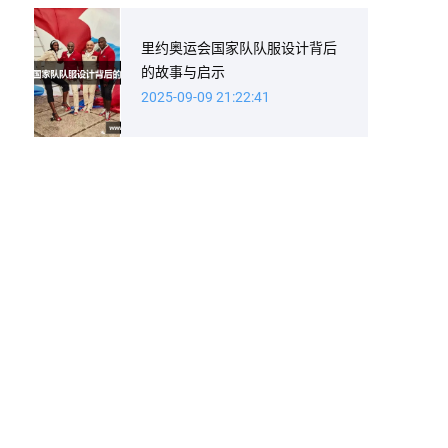
里约奥运会国家队队服设计背后
的故事与启示
2025-09-09 21:22:41