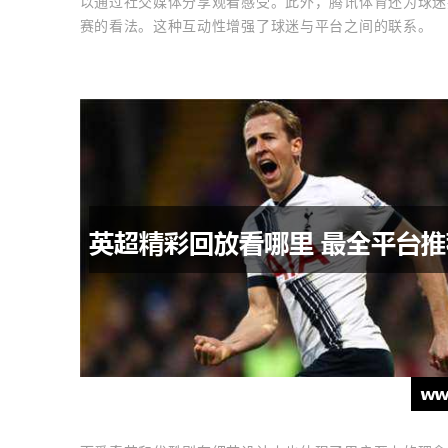
以通过社交媒体分享观看感受。此外，腾讯体育还为球迷
赛的看法。这种互动性增强了球迷与平台之间的联系。