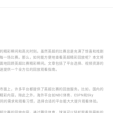
的精彩瞬间和高光时刻。虽然英超的比赛总是充满了惊喜和戏剧
每一场比赛。那么，如何能方便地查看英超精彩回放呢？本文将
面地回顾英超比赛精彩瞬间。文章包括了平台选择、视频资源的
迷提供一个全方位的回放观看指南。
市面上，许多平台都提供了英超比赛的回放服务。比如，国内的
彩内容。除此之外，海外平台如NBC体育、ESPN和Sky
据不同的需求和观看习惯，选择合适的平台能大大提升观看体验。
超比赛的回放内容。通过腾讯体育，球迷可以轻松观看到最新的