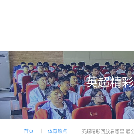
英超精彩
首页
体育热点
英超精彩回放看哪里 最