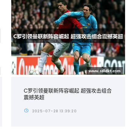
C罗引领曼联新阵容崛起 超强攻击组合
震撼英超
2025-07-28 13:39:20