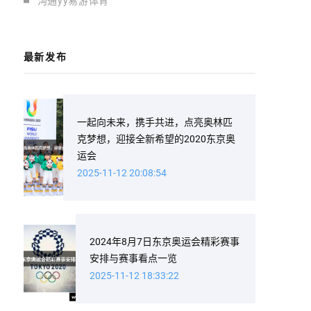
沟通yy易游体育
最新发布
一起向未来，携手共进，点亮奥林匹
克梦想，迎接全新希望的2020东京奥
运会
2025-11-12 20:08:54
2024年8月7日东京奥运会精彩赛事
安排与赛事看点一览
2025-11-12 18:33:22