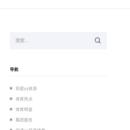
搜索...
导航
知道yy易游
体育热点
体育明星
集团服务