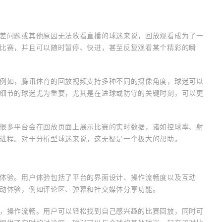
差问题或其他原因无法收看直播的球迷来说，回放观看成为了一
比赛，并且可以随时暂停、快进，甚至反复观看某个精彩的瞬
例如，腾讯体育的回放视频支持多种不同的摄像角度，球迷可以
细节的球迷尤为重要，尤其是在进球或防守的关键时刻，可以更
很多平台会在回放页面上展示比赛的实时数据，诸如控球率、射
进程。对于分析型球迷来说，这无疑是一个极大的帮助。
体验。用户体验包括了平台的界面设计、操作流畅度以及互动
动体验，例如评论区、弹幕和社交媒体分享功能。
，操作流畅。用户可以轻松找到自己感兴趣的比赛回放，同时可