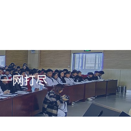
荐一网打尽