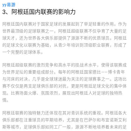
yy易游
3、阿根廷国内联赛的影响力
阿根廷国内联赛对于国家足球的发展起到了举足轻重的作用。作为
世界最顶级的足球联赛之一，阿根廷超级联赛不仅孕育了大量的足
球天才，还为世界各大俱乐部提供了源源不断的优质球员。阿根廷
的足球文化以联赛为基础，从青少年培训到顶级职业联赛，形成了
一个完整的足球体系。
阿根廷超级联赛的激烈竞争和高水平的技战术水平，使得该联赛成
为世界足坛的重要组成部分。每年的阿根廷国家德比——博卡青年
与河床的对决，几乎是全球球迷最为关注的足球赛事之一。这场比
赛不仅仅是两支足球俱乐部的对抗，更是阿根廷足球文化的集中体
现。比赛场面火爆、氛围浓烈，展现出阿根廷人对足球的独特热
情。
阿根廷联赛的独特魅力还体现在其对青训系统的重视。阿根廷各大
俱乐部都在注重球员的早期培养，尤其是在巴萨尔和布宜诺斯艾利
斯等城市，足球俱乐部如同工厂一般，源源不断地培养着未来的足