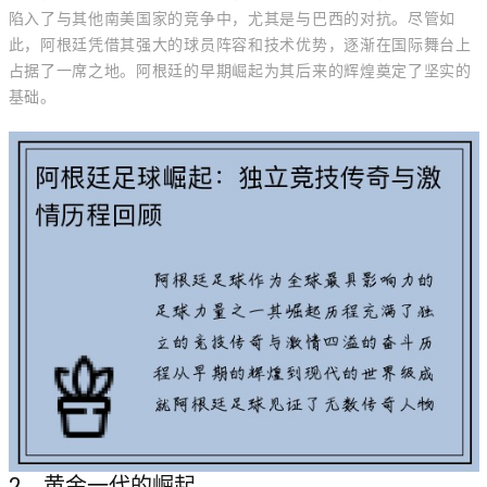
陷入了与其他南美国家的竞争中，尤其是与巴西的对抗。尽管如
此，阿根廷凭借其强大的球员阵容和技术优势，逐渐在国际舞台上
占据了一席之地。阿根廷的早期崛起为其后来的辉煌奠定了坚实的
基础。
2、黄金一代的崛起