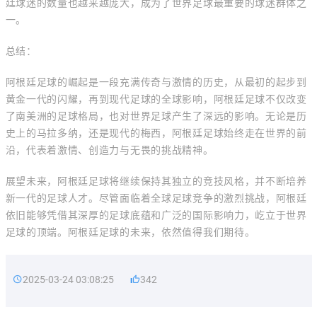
廷球迷的数量也越来越庞大，成为了世界足球最重要的球迷群体之
一。
总结：
阿根廷足球的崛起是一段充满传奇与激情的历史，从最初的起步到
黄金一代的闪耀，再到现代足球的全球影响，阿根廷足球不仅改变
了南美洲的足球格局，也对世界足球产生了深远的影响。无论是历
史上的马拉多纳，还是现代的梅西，阿根廷足球始终走在世界的前
沿，代表着激情、创造力与无畏的挑战精神。
展望未来，阿根廷足球将继续保持其独立的竞技风格，并不断培养
新一代的足球人才。尽管面临着全球足球竞争的激烈挑战，阿根廷
依旧能够凭借其深厚的足球底蕴和广泛的国际影响力，屹立于世界
足球的顶端。阿根廷足球的未来，依然值得我们期待。
2025-03-24 03:08:25
342