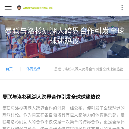
曼联与洛杉矶湖人跨界合作引发全球
球迷热议
首页
体育热点
曼联与洛杉矶湖人跨界合作引发全球球迷热议
曼联与洛杉矶湖人跨界合作引发全球球迷热议
曼联与洛杉矶湖人跨界合作的消息一经公布，便引发了全球球迷的
热烈讨论。作为两支在各自领域具有巨大影响力的体育俱乐部，曼
联与洛杉矶湖人的合作不仅仅是一次简单的跨界合作，更是全球体
育文化的深度融合。这一合作不仅使得球迷对体育产业的多元化发