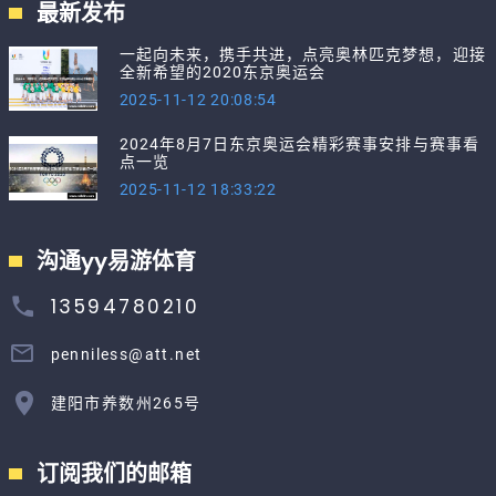
最新发布
一起向未来，携手共进，点亮奥林匹克梦想，迎接
全新希望的2020东京奥运会
2025-11-12 20:08:54
2024年8月7日东京奥运会精彩赛事安排与赛事看
点一览
2025-11-12 18:33:22
沟通yy易游体育
13594780210
penniless@att.net
建阳市养数州265号
订阅我们的邮箱