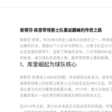
斯蒂芬·库里带领勇士队重返巅峰的传奇之路
斯蒂芬·库里，作为NBA历史上最伟大的射手之一，带
比赛的打法，更通过个人才华与领导力，让勇士队在2010
队在库里的带领下，迎来了辉煌的五年，三次夺得NBA
的未来，成为球队的灵魂人物，最终带领勇士重返巅峰。
1、库里崛起为球队核心
斯蒂芬·库里进入NBA的初期，并未得到过多关注，甚
身高和体重上的劣势让很多人认为他无法在NBA立足。
渐从勇士队的次要角色崭露头角。2014年，勇士队做
志着库里从一名优秀的球员蜕变为球队的绝对主力。
在2014年之前，勇士队并未真正达到总冠军的高度。尽