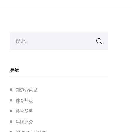
搜索...
导航
知道yy易游
体育热点
体育明星
集团服务