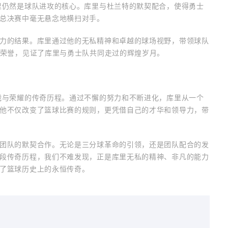
里仍然是球队进攻的核心。库里与杜兰特的默契配合，使得勇士
总决赛中毫无悬念地横扫对手。
力的结果。库里通过他的无私精神和卓越的球场视野，带领球队
的荣誉，见证了库里与勇士队共同走过的辉煌岁月。
战与荣耀的传奇历程。通过不懈的努力和不断进化，库里从一个
他不仅改变了篮球比赛的规则，更凭借自己的才华和领导力，带
团队的默契合作。无论是三分球革命的引领，还是团队配合的发
段传奇历程，我们不难发现，正是库里无私的精神、非凡的能力
了篮球历史上的永恒传奇。