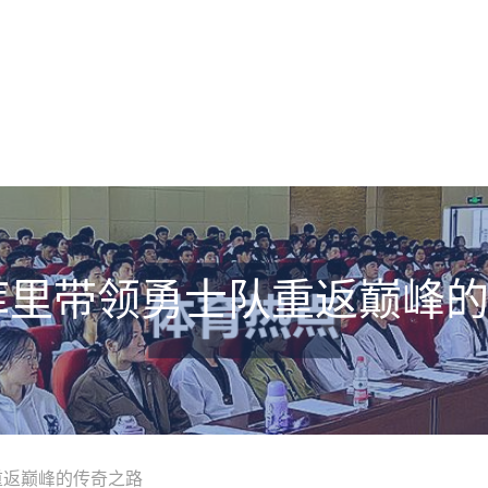
库里带领勇士队重返巅峰
重返巅峰的传奇之路