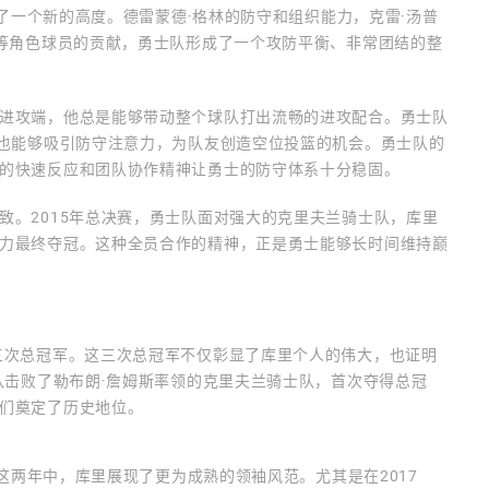
到了一个新的高度。德雷蒙德·格林的防守和组织能力，克雷·汤普
斯等角色球员的贡献，勇士队形成了一个攻防平衡、非常团结的整
进攻端，他总是能够带动整个球队打出流畅的进攻配合。勇士队
他也能够吸引防守注意力，为队友创造空位投篮的机会。勇士队的
的快速反应和团队协作精神让勇士的防守体系十分稳固。
致。2015年总决赛，勇士队面对强大的克里夫兰骑士队，库里
力最终夺冠。这种全员合作的精神，正是勇士能够长时间维持巅
三次总冠军。这三次总冠军不仅彰显了库里个人的伟大，也证明
队击败了勒布朗·詹姆斯率领的克里夫兰骑士队，首次夺得总冠
们奠定了历史地位。
在这两年中，库里展现了更为成熟的领袖风范。尤其是在2017