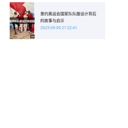
里约奥运会国家队队服设计背后
的故事与启示
2025-09-09 21:22:41