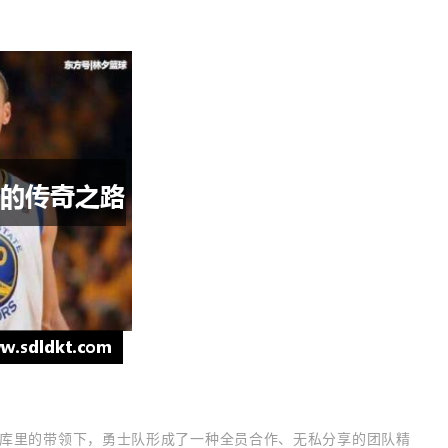
库里的带领下，勇士队形成了一种全员合作、无私分享的团队精