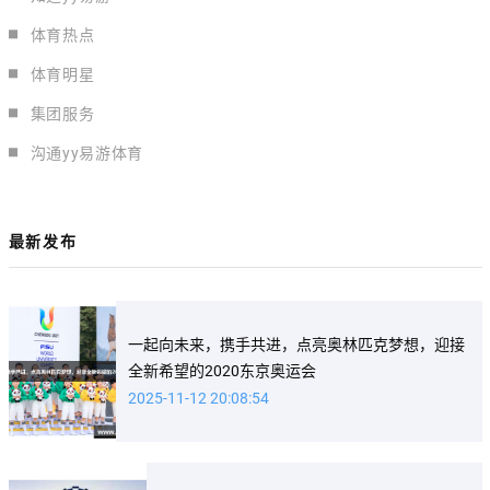
体育热点
体育明星
集团服务
沟通yy易游体育
最新发布
一起向未来，携手共进，点亮奥林匹克梦想，迎接
全新希望的2020东京奥运会
2025-11-12 20:08:54