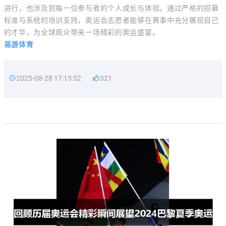
进行，也涉及到每一位参与者的个人成长与体验。通过严格的招募
标准与系统的培训支持，奥运会志愿者能够在赛事中充分展现自己
的才华，为全球观众带来一场精彩的奥运盛宴。
易游体育
2025-08-28 17:15:52
321