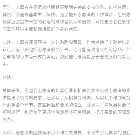
同时，志愿者在奥运会期间将享受到完善的支持体系，包括住宿、
餐饮、交通等基本生活保障。为了提升志愿者的工作体验，组织方
通常还会提供一定的心理辅导和健康保障服务，确保志愿者在繁忙
的工作环境中能够保持良好的身心状态。
此外，志愿者还将获得一定的激励和荣誉，作为对他们辛勤付出的
认可。这不仅包括志愿者服务证书，还可能有奥运会的纪念品、经
验丰富的证书等形式的奖励，激励他们继续投身于志愿服务的事业
中。
总结：
总体来看，奥运会志愿者的招募标准和相关要求不仅对志愿者的素
质提出了较高的要求，还涉及了从招募到培训、从实际工作到支持
体系等各个环节。这些标准和要求的设立，既是为了确保奥运会的
顺利进行，也是为了更好地传递奥林匹克精神，提升赛事的国际影
响力。
因此，志愿者的选拔与培训工作至关重要，不仅关乎到赛事的顺利