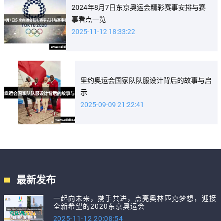
2024年8月7日东京奥运会精彩赛事安排与赛
事看点一览
2025-11-12 18:33:22
里约奥运会国家队队服设计背后的故事与启
示
2025-09-09 21:22:41
最新发布
一起向未来，携手共进，点亮奥林匹克梦想，迎接
全新希望的2020东京奥运会
2025-11-12 20:08:54