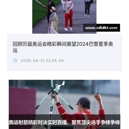
回顾历届奥运会精彩瞬间展望2024巴黎夏季奥
运
2025-08-21 02:55:49