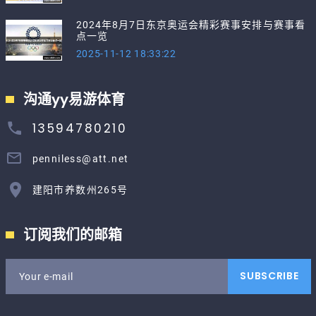
2024年8月7日东京奥运会精彩赛事安排与赛事看
点一览
2025-11-12 18:33:22
沟通yy易游体育
13594780210
penniless@att.net
建阳市养数州265号
订阅我们的邮箱
SUBSCRIBE
Your e-mail