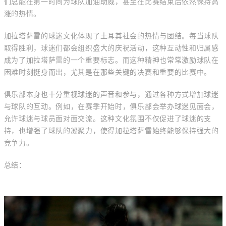
们总能在第一时间为球队加油助威，甚至在比赛结束后依然保持高
涨的热情。
加拉塔萨雷的球迷文化体现了土耳其社会的热情与团结。每当球队
取得胜利，球迷们都会组织盛大的庆祝活动，这种互动性和归属感
成为了加拉塔萨雷的一个重要标志。而这种精神也常常激励球队在
困难时刻挺身而出，尤其是在那些关键的决赛和重要的比赛中。
俱乐部本身也十分重视球迷的声音和参与，通过各种方式增加球迷
与球队的互动。例如，在赛季开始时，俱乐部会举办球迷见面会，
允许球迷与球员面对面交流。这种文化氛围不仅促进了球迷的支
持，也增强了球队的凝聚力，使得加拉塔萨雷始终能够保持强大的
竞争力。
总结：