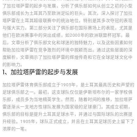
了加拉塔萨雷的起步与发展，分析了俱乐部如何从创立之初的小型
俱乐部成长为土耳其乃至欧洲足坛的巨头。其次，深入探讨了加拉
塔萨雷在土耳其超级联赛中的统治地位，特别是其多次夺冠的表现
与强大实力。第三部分关注了俱乐部在国际赛场上的表现，尤其是
他们在欧洲赛事中的突出成绩，如2000年的欧洲联盟杯冠军。最
后，文章分析了俱乐部文化和球迷的独特魅力，以及这些因素如何
帮助加拉塔萨雷在竞争激烈的环境中脱颖而出。通过这些层面的深
度解析，文章揭示了加拉塔萨雷的辉煌传奇和它在全球足球文化中
的影响力。
1、加拉塔萨雷的起步与发展
加拉塔萨雷体育俱乐部成立于1905年，是土耳其最具历史和声望的
足球俱乐部之一。最初，这支球队仅仅是伊斯坦布尔的一家学校俱
乐部，成员多为当地精英学生。然而，随着时间的推移，加拉塔萨
雷逐渐从一支地方性球队发展为国家级的足球豪门。其成立初期，
俱乐部的目标是提升土耳其足球水平，并通过与国际球队的比赛提
升经验。1905年，球队正式成立，并且在土耳其足球历史上留下了
浓厚的一笔。