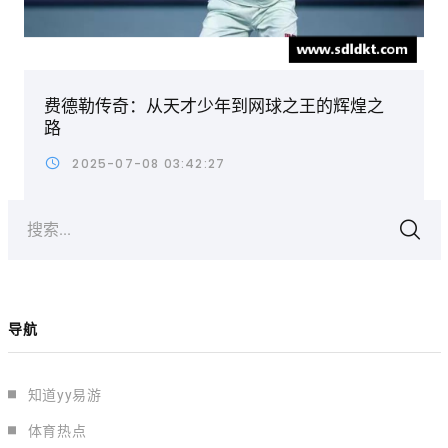
费德勒传奇：从天才少年到网球之王的辉煌之
路
2025-07-08 03:42:27
搜索...
导航
知道yy易游
体育热点