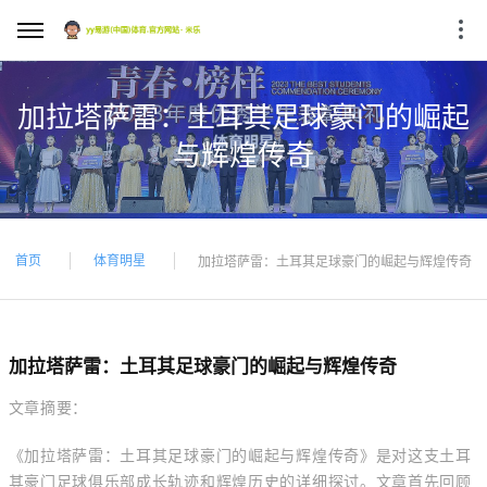
加拉塔萨雷：土耳其足球豪门的崛起
与辉煌传奇
首页
体育明星
加拉塔萨雷：土耳其足球豪门的崛起与辉煌传奇
加拉塔萨雷：土耳其足球豪门的崛起与辉煌传奇
文章摘要：
《加拉塔萨雷：土耳其足球豪门的崛起与辉煌传奇》是对这支土耳
其豪门足球俱乐部成长轨迹和辉煌历史的详细探讨。文章首先回顾