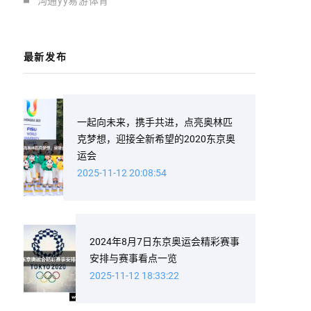
沟通yy易游体育
最新发布
一起向未来，携手共进，点亮奥林匹
克梦想，迎接全新希望的2020东京奥
运会
2025-11-12 20:08:54
2024年8月7日东京奥运会精彩赛事
安排与赛事看点一览
2025-11-12 18:33:22