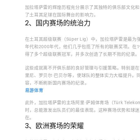
加拉塔萨雷的辉煌历程充分展示了其独特的俱乐部文化和
了土耳其足球在国际舞台的影响力。
2、国内赛场的统治力
在土耳其超级联赛（Süper Lig）中，加拉塔萨雷是最
年代和2000年代，他们几乎包揽了所有的联赛奖项。在1
得了多个超级联赛冠军，并多次创造了长期不败的纪录。
这些成就离不开俱乐部的良好管理与引援策略。特别是在
里尼、罗贝尔·巴贝尔等，使球队的整体实力大幅提升。
容，不断刷新国内赛场的纪录。
易游体育
此外，加拉塔萨雷的主场阿里·萨姆体育场（Türk Tele
时，总能激发出队员们的最佳表现。这种赛场优势和球迷
在。
3、欧洲赛场的荣耀