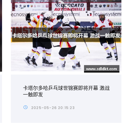
卡塔尔多哈乒乓球世锦赛即将开幕 激战
一触即发
2025-05-26 20:15:23