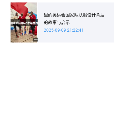
里约奥运会国家队队服设计背后
的故事与启示
2025-09-09 21:22:41