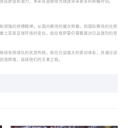
竞技欲望和潜力，未来有望继续为球迷带来更多的荣耀时刻。
和顽强的拼搏精神。从国内赛场的屡次称霸，到国际赛场的光辉
着土耳其足球环境的变化，加拉塔萨雷仍需要面对日益激烈的竞
继续发扬球队的优良传统，依托日益强大的青训体系，并通过适
创造辉煌，延续他们的王者之路。