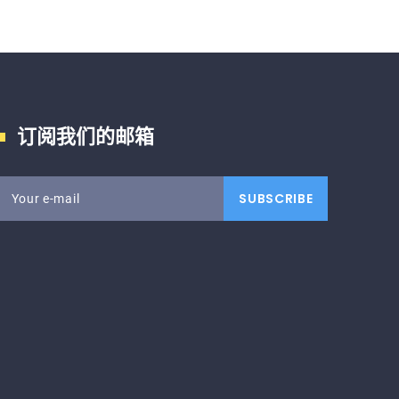
订阅我们的邮箱
SUBSCRIBE
Your e-mail