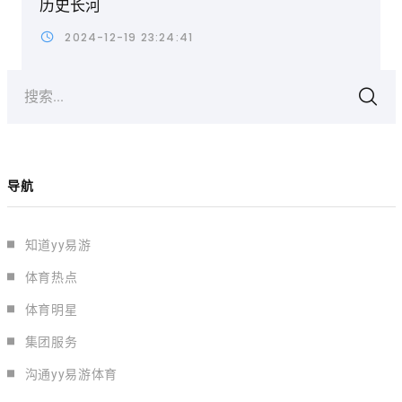
历史长河
2024-12-19 23:24:41
搜索...
导航
知道yy易游
体育热点
体育明星
集团服务
沟通yy易游体育