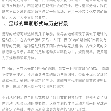
动的发展脉络，四是足球在现代社会的变迁。通过这些分析，我们
能够更深入地理解足球不仅是一项运动，更是一种跨文化交流的象
征，反映了人类文明的演变。
1、足球的早期形式与历史背景
足球的起源可以追溯到几千年前，世界各地都发现了类似于足球的
运动形式。在古代希腊和罗马，人们进行的“哈帕斯特姆”比赛就有
踢球的元素，这种运动强调了团队合作与竞技精神。古代文明的文
献记载也显示，早期的足球运动多以踢物为主，规则简单，更多是
为了娱乐和锻炼身体。
在中国，早在公元前2世纪的汉朝，就有一种叫“蹴鞠”的游戏。蹴鞠
不仅需要技术，还注重参与者的体力与协调性，类似于现代足球的
基本元素。通过历史资料的考证，蹴鞠与古代中国的体育传统密切
相关，体现了古人对竞技和团队的追求。
不同地区的足球早期形式展现了各自文化的独特性，但都强调了身
体运动与社会互动的重要性。这些早期的体育活动为后来的足球运
动奠定了基础，并逐渐演变出更为复杂的规则与形式。