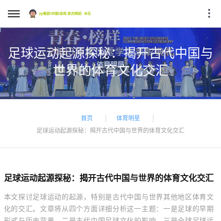
足球运动起源探秘：揭开古代中国与
世界的体育文化交汇
首页
体育明星
足球运动起源探秘：揭开古代中国与世界的体育文化交汇
足球运动起源探秘：揭开古代中国与世界的体育文化交汇
本文探讨足球运动的起源，特别是古代中国与世界其他地区体育文
化的交汇。文章将从四个方面详细分析这一主题：一是足球的早期
形式与历史背景，二是古代中国足球文化的影响，三是全球足球运