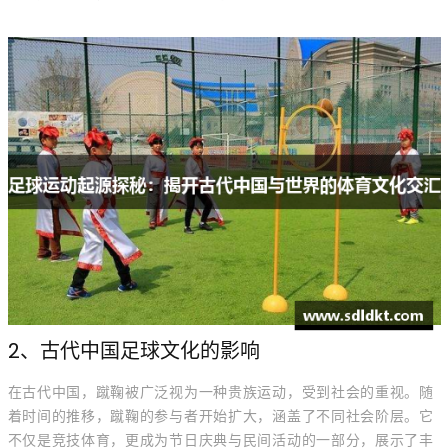
2、古代中国足球文化的影响
在古代中国，蹴鞠被广泛视为一种贵族运动，受到社会的重视。随
着时间的推移，蹴鞠的参与者开始扩大，涵盖了不同社会阶层。它
不仅是竞技体育，更成为节日庆典与民间活动的一部分，展示了丰