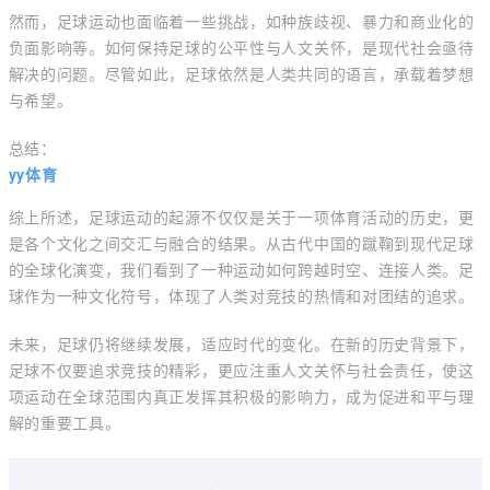
然而，足球运动也面临着一些挑战，如种族歧视、暴力和商业化的
负面影响等。如何保持足球的公平性与人文关怀，是现代社会亟待
解决的问题。尽管如此，足球依然是人类共同的语言，承载着梦想
与希望。
总结：
yy体育
综上所述，足球运动的起源不仅仅是关于一项体育活动的历史，更
是各个文化之间交汇与融合的结果。从古代中国的蹴鞠到现代足球
的全球化演变，我们看到了一种运动如何跨越时空、连接人类。足
球作为一种文化符号，体现了人类对竞技的热情和对团结的追求。
未来，足球仍将继续发展，适应时代的变化。在新的历史背景下，
足球不仅要追求竞技的精彩，更应注重人文关怀与社会责任，使这
项运动在全球范围内真正发挥其积极的影响力，成为促进和平与理
解的重要工具。