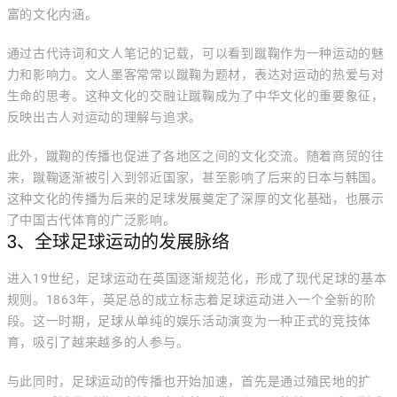
富的文化内涵。
通过古代诗词和文人笔记的记载，可以看到蹴鞠作为一种运动的魅
力和影响力。文人墨客常常以蹴鞠为题材，表达对运动的热爱与对
生命的思考。这种文化的交融让蹴鞠成为了中华文化的重要象征，
反映出古人对运动的理解与追求。
此外，蹴鞠的传播也促进了各地区之间的文化交流。随着商贸的往
来，蹴鞠逐渐被引入到邻近国家，甚至影响了后来的日本与韩国。
这种文化的传播为后来的足球发展奠定了深厚的文化基础，也展示
了中国古代体育的广泛影响。
3、全球足球运动的发展脉络
进入19世纪，足球运动在英国逐渐规范化，形成了现代足球的基本
规则。1863年，英足总的成立标志着足球运动进入一个全新的阶
段。这一时期，足球从单纯的娱乐活动演变为一种正式的竞技体
育，吸引了越来越多的人参与。
与此同时，足球运动的传播也开始加速，首先是通过殖民地的扩