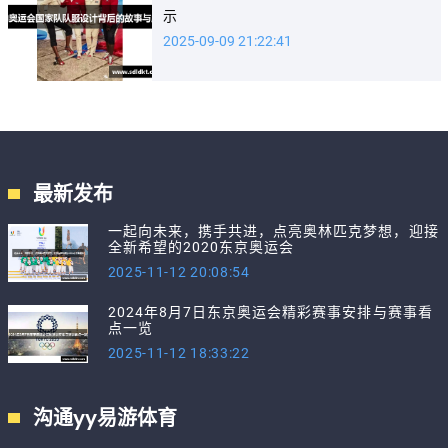
示
2025-09-09 21:22:41
最新发布
一起向未来，携手共进，点亮奥林匹克梦想，迎接
全新希望的2020东京奥运会
2025-11-12 20:08:54
2024年8月7日东京奥运会精彩赛事安排与赛事看
点一览
2025-11-12 18:33:22
沟通yy易游体育