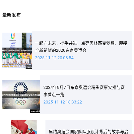
最新发布
一起向未来，携手共进，点亮奥林匹克梦想，迎接
全新希望的2020东京奥运会
2025-11-12 20:08:54
2024年8月7日东京奥运会精彩赛事安排与赛
事看点一览
2025-11-12 18:33:22
里约奥运会国家队队服设计背后的故事与启