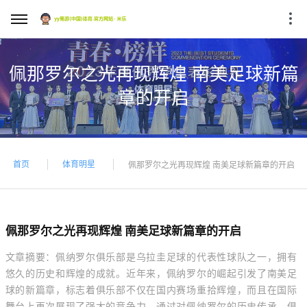
佩那罗尔之光再现辉煌 南美足球新篇
章的开启
首页
体育明星
佩那罗尔之光再现辉煌 南美足球新篇章的开启
佩那罗尔之光再现辉煌 南美足球新篇章的开启
文章摘要：佩纳罗尔俱乐部是乌拉圭足球的代表性球队之一，拥有
悠久的历史和辉煌的成就。近年来，佩纳罗尔的崛起引发了南美足
球的新篇章，标志着俱乐部不仅在国内赛场重拾辉煌，而且在国际
舞台上再次展现了强大的竞争力。通过对佩纳罗尔的历史传承、俱