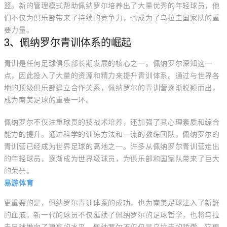
篮。新的管理模式帮助佩纳罗尔培养出了大量优秀的年轻球员，他
们不仅为俱乐部带来了持续的竞争力，也成为了乌拉圭国家队的重
要力量。
3、佩纳罗尔青训体系的崛起
青训是任何足球俱乐部长期发展的核心之一。佩纳罗尔深知这一
点，因此投入了大量的资源和精力来提升青训体系。通过与世界各
地的顶级俱乐部建立合作关系，佩纳罗尔的青训营逐渐脱颖而出，
成为南美足球的重要一环。
佩纳罗尔不仅注重球员的技战术培养，还加强了其心理素质和综合
能力的提升。通过科学的训练方法和一流的教练团队，佩纳罗尔的
青训营已经成为世界足球的高地之一。许多从佩纳罗尔青训营走出
的年轻球员，逐渐成为世界级球员，为俱乐部和国家队带来了巨大
的荣誉。
易游体育
更重要的是，佩纳罗尔青训体系的成功，也为南美足球注入了新鲜
的血液。新一代的球员不仅延续了佩纳罗尔的足球哲学，也将乌拉