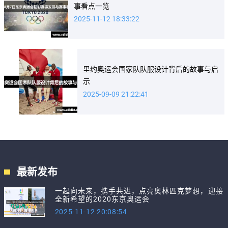
事看点一览
2025-11-12 18:33:22
里约奥运会国家队队服设计背后的故事与启
示
2025-09-09 21:22:41
最新发布
一起向未来，携手共进，点亮奥林匹克梦想，迎接
全新希望的2020东京奥运会
2025-11-12 20:08:54