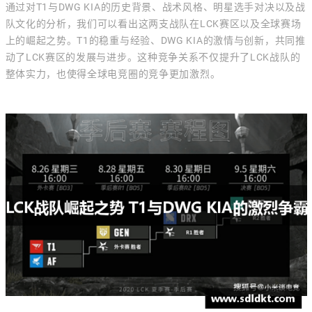
通过对T1与DWG KIA的历史背景、战术风格、明星选手对决以及战
队文化的分析，我们可以看出这两支战队在LCK赛区以及全球赛场
上的崛起之势。T1的稳重与经验、DWG KIA的激情与创新，共同推
动了LCK赛区的发展与进步。这种竞争关系不仅提升了LCK战队的
整体实力，也使得全球电竞圈的竞争更加激烈。