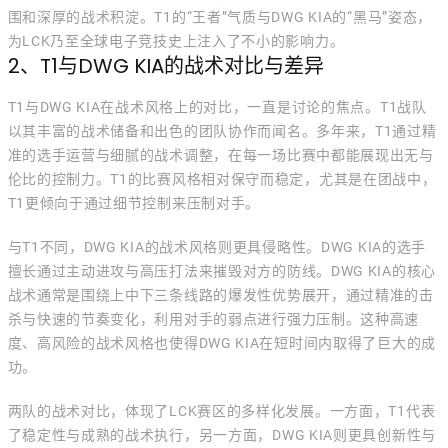
围和深厚的战术积淀。T1的“王者”气质与DWG KIA的“黑马”姿态，
为LCK乃至全球电子竞技史上注入了不小的影响力。
2、T1与DWG KIA的战术对比与差异
T1与DWG KIA在战术风格上的对比，一直是讨论的焦点。T1战队
以其丰富的战术储备和出色的团队协作而闻名。多年来，T1通过精
准的选手运营与细腻的战术调整，在每一场比赛中都能展现出无与
伦比的控制力。T1的比赛风格相对保守而稳定，尤其是在团战中，
T1更倾向于通过细节控制来压制对手。
与T1不同，DWG KIA的战术风格则更具侵略性。DWG KIA的选手
擅长通过主动进攻与高压打法来摧毁对方的防线。DWG KIA的核心
战术通常是围绕上中下三条线路的爆发性优势展开，通过精准的击
杀与快速的节奏变化，利用对手的弱点进行强力压制。这种高速
度、高风险的战术风格也使得DWG KIA在短时间内取得了巨大的成
功。
两队的战术对比，体现了LCK赛区的多样化发展。一方面，T1代表
了稳定性与成熟的战术执行，另一方面，DWG KIA则更具创新性与